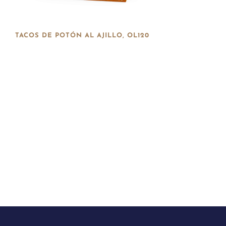
TACOS DE POTÓN AL AJILLO, OL120