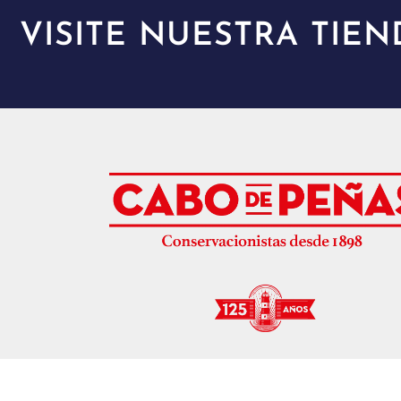
VISITE NUESTRA TIEN