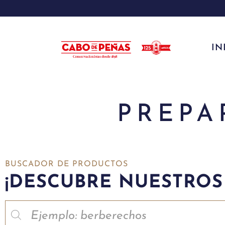
IN
PREPA
BUSCADOR DE PRODUCTOS
¡DESCUBRE NUESTROS