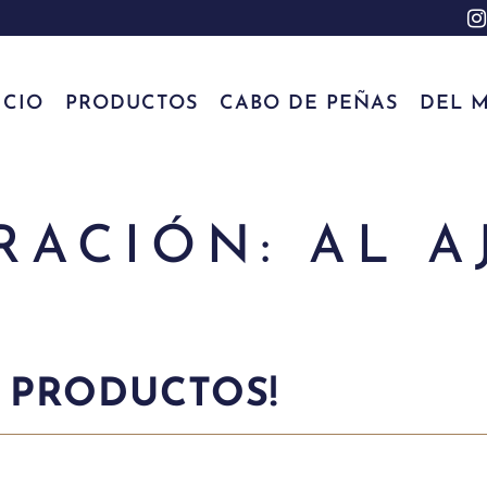
ICIO
PRODUCTOS
CABO DE PEÑAS
DEL M
RACIÓN: AL A
 PRODUCTOS!