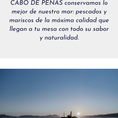
CABO DE PEÑAS conservamos lo
mejor de nuestro mar: pescados y
mariscos de la máxima calidad que
llegan a tu mesa con todo su sabor
y naturalidad.