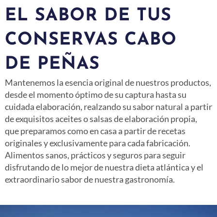
EL SABOR DE TUS
CONSERVAS CABO
DE PEÑAS
Mantenemos la esencia original de nuestros productos,
desde el momento óptimo de su captura hasta su
cuidada elaboración, realzando
su sabor natural a partir
de exquisitos aceites o salsas de elaboración propia,
que preparamos como en casa a partir de recetas
originales y exclusivamente para cada fabricación.
Alimentos sanos, prácticos y seguros para seguir
disfrutando de lo mejor de nuestra dieta atlántica y el
extraordinario sabor de nuestra gastronomía.