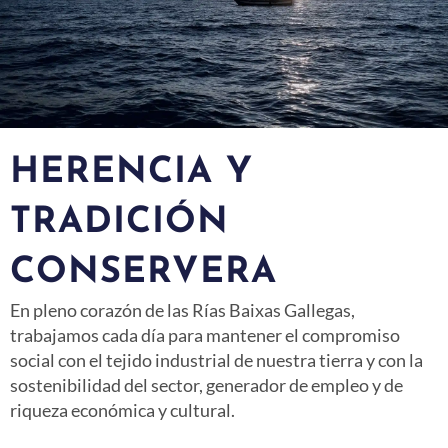
HERENCIA Y
TRADICIÓN
CONSERVERA
En pleno corazón de las Rías Baixas Gallegas,
trabajamos cada día para mantener el compromiso
social con el tejido industrial de nuestra tierra y con la
sostenibilidad del sector, generador de empleo y de
riqueza económica y cultural.