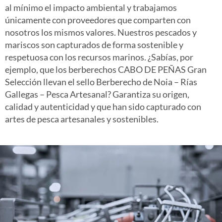
al mínimo el impacto ambiental y trabajamos
únicamente con proveedores que
comparten con
nosotros los mismos valores. Nuestros pescados y
mariscos son capturados de forma sostenible y
respetuosa con los recursos marinos. ¿Sabías, por
ejemplo, que los berberechos CABO DE PEÑAS Gran
Selección llevan el sello Berberecho de Noia – Rías
Gallegas – Pesca Artesanal? Garantiza su origen,
calidad y autenticidad y que han sido capturado con
artes de pesca artesanales y sostenibles.