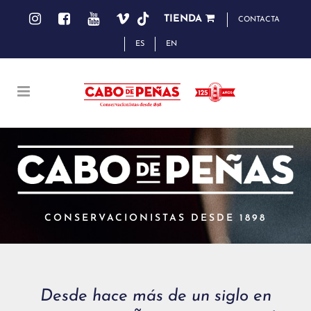
TIENDA
CONTACTA
ES
EN
CONSERVACIONISTAS DESDE 1898
Desde hace más de un siglo en