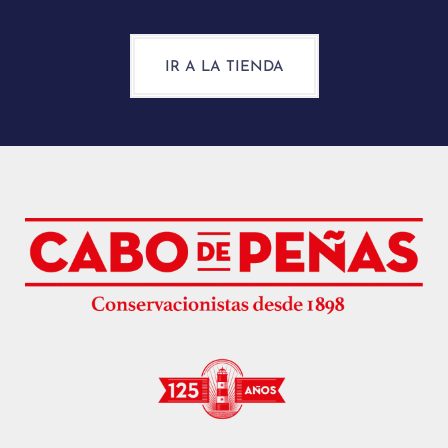
IR A LA TIENDA