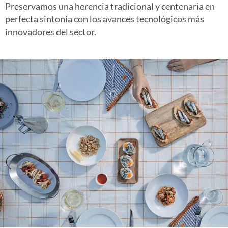
Preservamos una herencia tradicional y centenaria en
perfecta sintonía con los avances tecnológicos más
innovadores del sector.