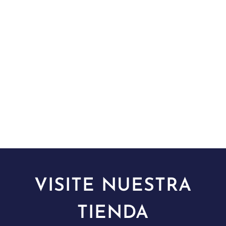
VISITE NUESTRA
TIENDA