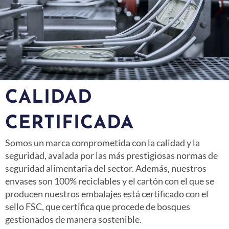
CALIDAD
CERTIFICADA
Somos un marca comprometida con la calidad y la
seguridad, avalada por las más prestigiosas normas de
seguridad alimentaria del sector. Además,
nuestros
envases son 100% reciclables y el cartón con el que se
producen nuestros embalajes está certificado con el
sello FSC, que certifica que
procede de bosques
gestionados de manera sostenible.