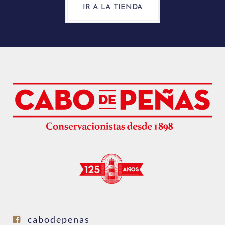
IR A LA TIENDA
cabodepenas