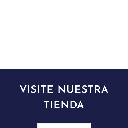
VISITE NUESTRA
TIENDA