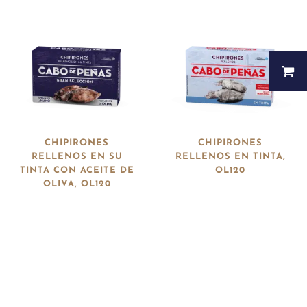
CHIPIRONES
CHIPIRONES
RELLENOS EN SU
RELLENOS EN TINTA,
TINTA CON ACEITE DE
OL120
OLIVA, OL120