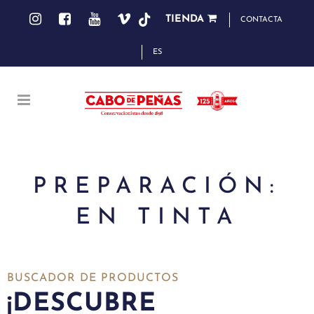
TIENDA
CONTACTA
ES
PREPARACIÓN:
EN TINTA
BUSCADOR DE PRODUCTOS
¡DESCUBRE