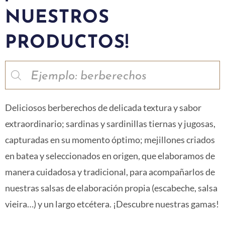
NUESTROS
PRODUCTOS!
Deliciosos berberechos de delicada textura y sabor
extraordinario; sardinas y sardinillas tiernas y jugosas,
capturadas en su momento óptimo; mejillones criados
en batea y seleccionados en origen, que elaboramos de
manera cuidadosa y tradicional, para acompañarlos de
nuestras salsas de elaboración propia (escabeche, salsa
vieira…) y un largo etcétera. ¡Descubre nuestras gamas!