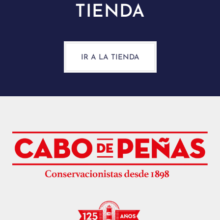
TIENDA
IR A LA TIENDA