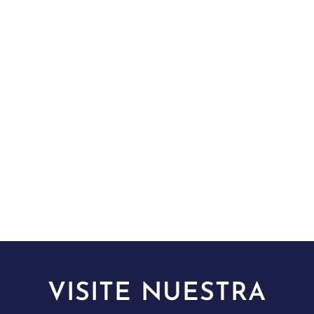
VISITE NUESTRA