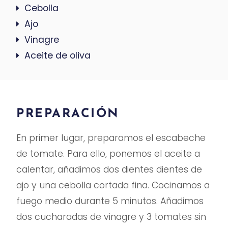
Cebolla
Ajo
Vinagre
Aceite de oliva
PREPARACIÓN
En primer lugar, preparamos el escabeche
de tomate. Para ello, ponemos el aceite a
calentar, añadimos dos dientes dientes de
ajo y una cebolla cortada fina. Cocinamos a
fuego medio durante 5 minutos. Añadimos
dos cucharadas de vinagre y 3 tomates sin