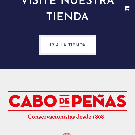
VISITE NUESTRA
TIENDA
IR A LA TIENDA