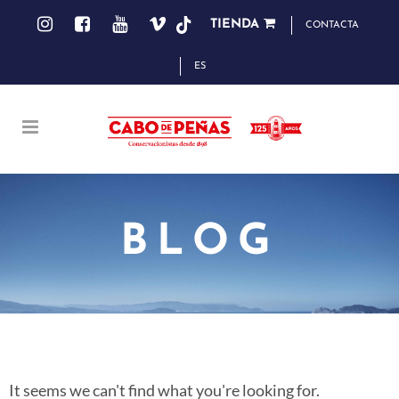
TIENDA
CONTACTA
ES
BLOG
It seems we can't find what you're looking for.