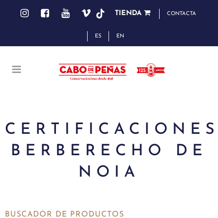
TIENDA
CONTACTA
ES
EN
CERTIFICACIONES
BERBERECHO DE
NOIA
BUSCADOR DE PRODUCTOS