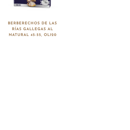
BERBERECHOS DE LAS
RÍAS GALLEGAS AL
NATURAL 45-55, OL120