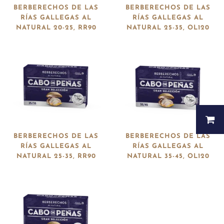
BERBERECHOS DE LAS
BERBERECHOS DE LAS
RÍAS GALLEGAS AL
RÍAS GALLEGAS AL
NATURAL 20-25, RR90
NATURAL 25-35, OL120
BERBERECHOS DE LAS
BERBERECHOS DE LAS
RÍAS GALLEGAS AL
RÍAS GALLEGAS AL
NATURAL 25-35, RR90
NATURAL 35-45, OL120