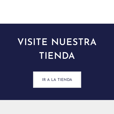
VISITE NUESTRA
TIENDA
IR A LA TIENDA