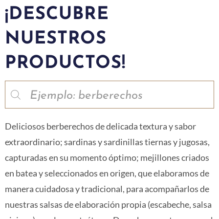
¡DESCUBRE
NUESTROS
PRODUCTOS!
Deliciosos berberechos de delicada textura y sabor
extraordinario; sardinas y sardinillas tiernas y jugosas,
capturadas en su momento óptimo; mejillones criados
en batea y seleccionados en origen, que elaboramos de
manera cuidadosa y tradicional, para acompañarlos de
nuestras salsas de elaboración propia (escabeche, salsa