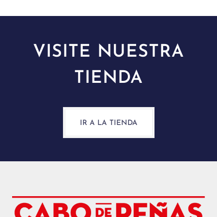
VISITE NUESTRA
TIENDA
IR A LA TIENDA