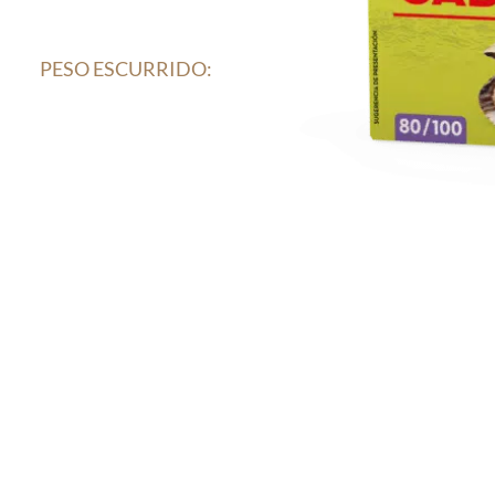
PESO ESCURRIDO: