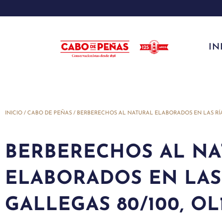
IN
INICIO
/
CABO DE PEÑAS
/ BERBERECHOS AL NATURAL ELABORADOS EN LAS RÍAS
BERBERECHOS AL N
ELABORADOS EN LAS
GALLEGAS 80/100, OL