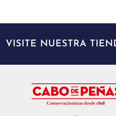
VISITE NUESTRA TIEN