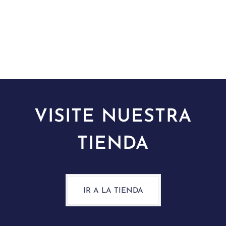
VISITE NUESTRA
TIENDA
IR A LA TIENDA