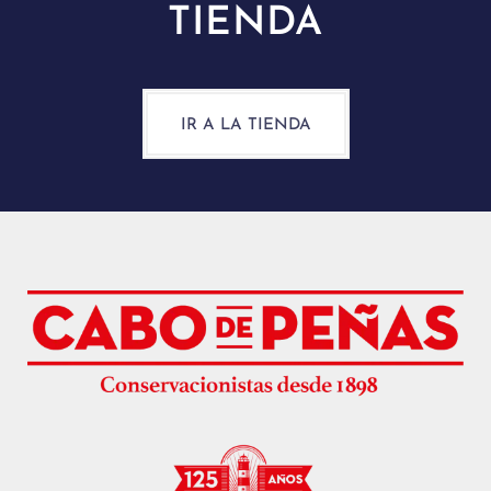
TIENDA
IR A LA TIENDA