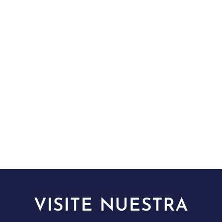
VISITE NUESTRA