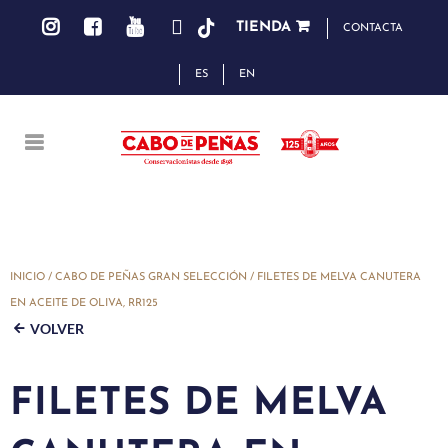
TIENDA
CONTACTA
ES
EN
INICIO
/
CABO DE PEÑAS GRAN SELECCIÓN
/ FILETES DE MELVA CANUTERA
EN ACEITE DE OLIVA, RR125
VOLVER
FILETES DE MELVA