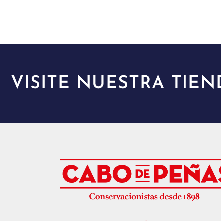
VISITE NUESTRA TIEN