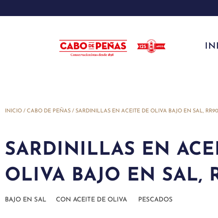
IN
INICIO
/
CABO DE PEÑAS
/ SARDINILLAS EN ACEITE DE OLIVA BAJO EN SAL, RR9
SARDINILLAS EN ACE
OLIVA BAJO EN SAL, 
BAJO EN SAL
CON ACEITE DE OLIVA
PESCADOS