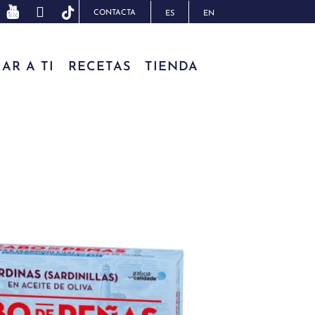
CONTACTA
ES
EN
AR A TI
RECETAS
TIENDA