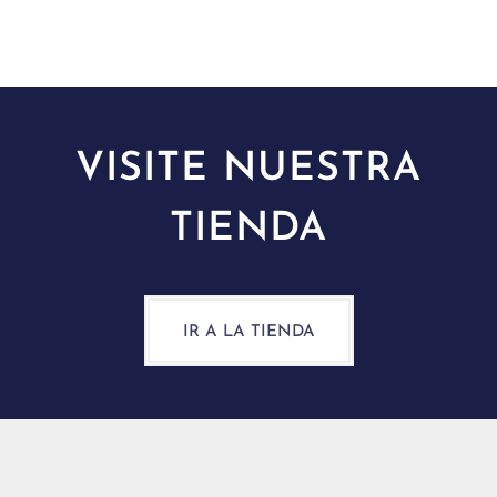
VISITE NUESTRA
TIENDA
IR A LA TIENDA