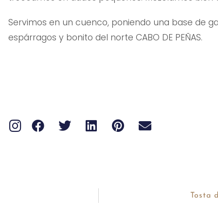
Servimos en un cuenco, poniendo una base de ga
espárragos y bonito del norte CABO DE PEÑAS.
Tosta d