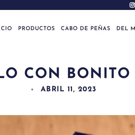
ICIO
PRODUCTOS
CABO DE PEÑAS
DEL M
LO CON BONITO
ABRIL 11, 2023