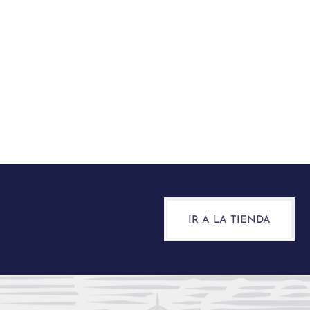
IR A LA TIENDA