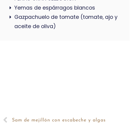
Yemas de espárragos blancos
Gazpachuelo de tomate (tomate, ajo y
aceite de oliva)
Sam de mejillón con escabeche y algas