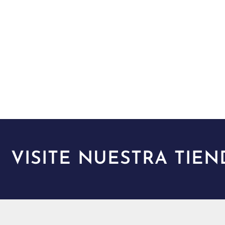
VISITE NUESTRA TIEN