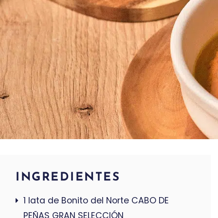
INGREDIENTES
1 lata de Bonito del Norte CABO DE
PEÑAS GRAN SELECCIÓN