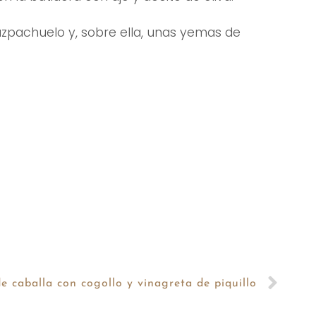
zpachuelo y, sobre ella, unas yemas de
e caballa con cogollo y vinagreta de piquillo