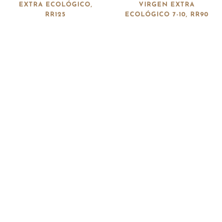
EXTRA ECOLÓGICO,
VIRGEN EXTRA
RR125
ECOLÓGICO 7-10, RR90