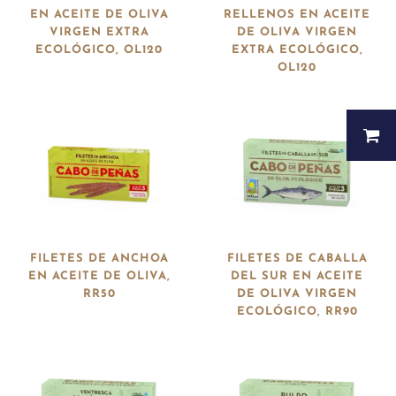
EN ACEITE DE OLIVA
RELLENOS EN ACEITE
VIRGEN EXTRA
DE OLIVA VIRGEN
ECOLÓGICO, OL120
EXTRA ECOLÓGICO,
OL120
FILETES DE ANCHOA
FILETES DE CABALLA
EN ACEITE DE OLIVA,
DEL SUR EN ACEITE
RR50
DE OLIVA VIRGEN
ECOLÓGICO, RR90