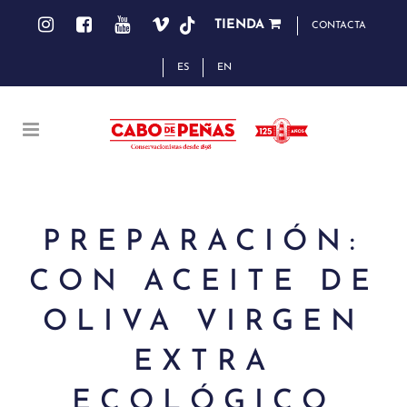
TIENDA
CONTACTA
ES
EN
PREPARACIÓN:
CON ACEITE DE
OLIVA VIRGEN
EXTRA
ECOLÓGICO