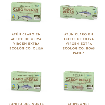
ATÚN CLARO EN
ATÚN CLARO EN
ACEITE DE OLIVA
ACEITE DE OLIVA
VIRGEN EXTRA
VIRGEN EXTRA
ECOLÓGICO, OL120
ECOLÓGICO, RO85
PACK-3
BONITO DEL NORTE
CHIPIRONES