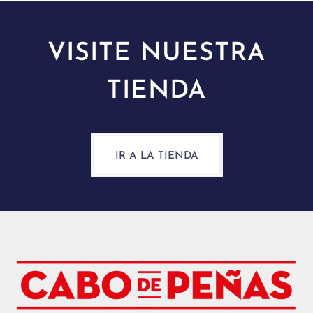
VISITE NUESTRA
TIENDA
IR A LA TIENDA