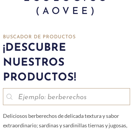
(AOVEE)
BUSCADOR DE PRODUCTOS
¡DESCUBRE
NUESTROS
PRODUCTOS!
Deliciosos berberechos de delicada textura y sabor
extraordinario; sardinas y sardinillas tiernas y jugosas,