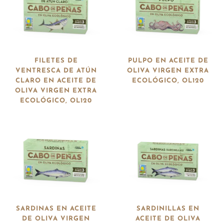
FILETES DE
PULPO EN ACEITE DE
VENTRESCA DE ATÚN
OLIVA VIRGEN EXTRA
CLARO EN ACEITE DE
ECOLÓGICO, OL120
OLIVA VIRGEN EXTRA
ECOLÓGICO, OL120
SARDINAS EN ACEITE
SARDINILLAS EN
DE OLIVA VIRGEN
ACEITE DE OLIVA