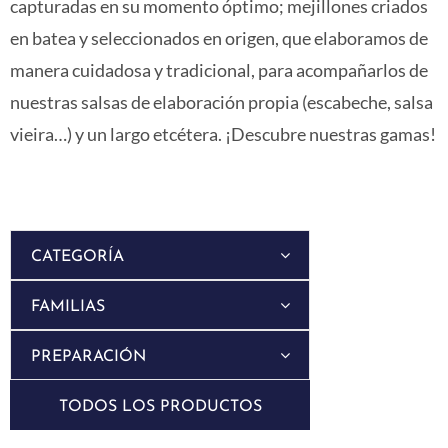
capturadas en su momento óptimo; mejillones criados
en batea y seleccionados en origen, que elaboramos de
manera cuidadosa y tradicional, para acompañarlos de
nuestras salsas de elaboración propia (escabeche, salsa
vieira…) y un largo etcétera. ¡Descubre nuestras gamas!
CATEGORÍA
FAMILIAS
PREPARACIÓN
TODOS LOS PRODUCTOS