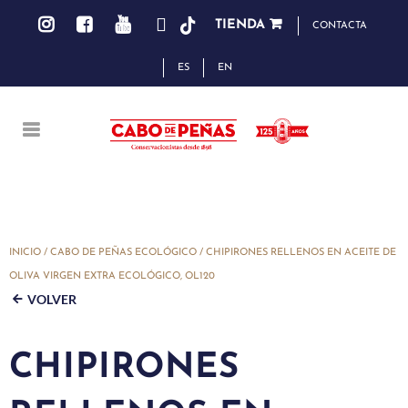
TIENDA
CONTACTA
ES
EN
INICIO
/
CABO DE PEÑAS ECOLÓGICO
/ CHIPIRONES RELLENOS EN ACEITE DE
OLIVA VIRGEN EXTRA ECOLÓGICO, OL120
VOLVER
CHIPIRONES