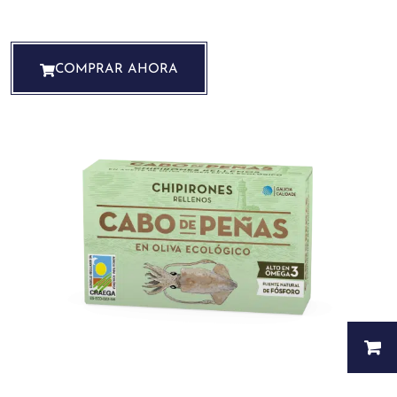
COMPRAR AHORA