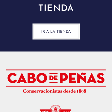
TIENDA
IR A LA TIENDA