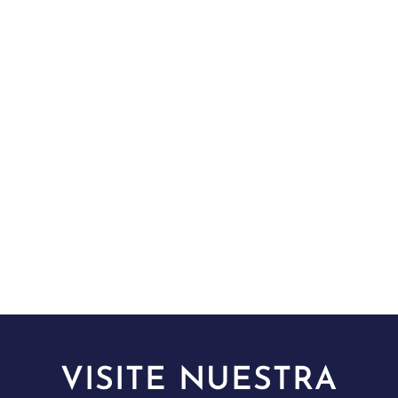
VISITE NUESTRA