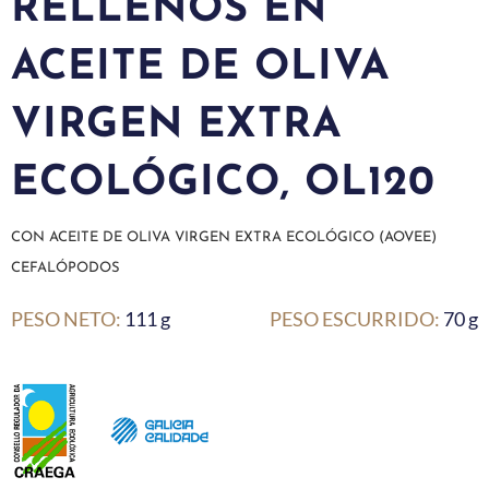
RELLENOS EN
ACEITE DE OLIVA
VIRGEN EXTRA
ECOLÓGICO, OL120
CON ACEITE DE OLIVA VIRGEN EXTRA ECOLÓGICO (AOVEE)
CEFALÓPODOS
PESO NETO:
111 g
PESO ESCURRIDO:
70 g