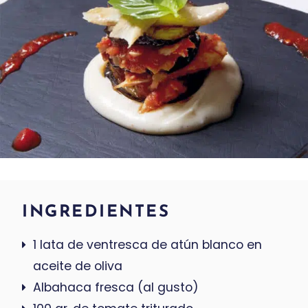
INGREDIENTES
1 lata de ventresca de atún blanco en
aceite de oliva
Albahaca fresca (al gusto)