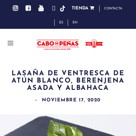
TIENDA
CONTACTA
ES
EN
LASAÑA DE VENTRESCA DE
ATÚN BLANCO, BERENJENA
ASADA Y ALBAHACA
NOVIEMBRE 17, 2020