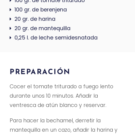
100 gr. de tomate triturado
100 gr. de berenjena
20 gr. de harina
20 gr. de mantequilla
0,25 l. de leche semidesnatada
PREPARACIÓN
Cocer el tomate triturado a fuego lento
durante unos 10 minutos. Añadir la
ventresca de atún blanco y reservar.
Para hacer la bechamel, derretir la
mantequilla en un cazo, añadir la harina y