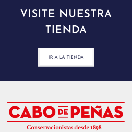
VISITE NUESTRA
TIENDA
IR A LA TIENDA