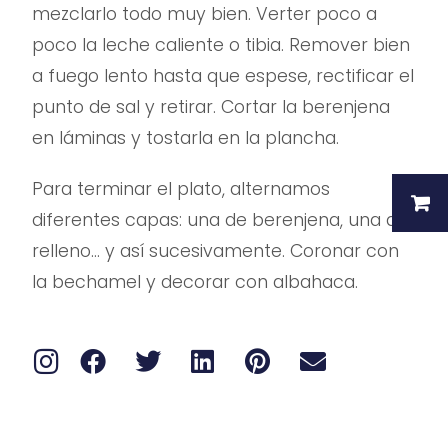
mezclarlo todo muy bien. Verter poco a
poco la leche caliente o tibia. Remover bien
a fuego lento hasta que espese, rectificar el
punto de sal y retirar. Cortar la berenjena
en láminas y tostarla en la plancha.
Para terminar el plato, alternamos
diferentes capas: una de berenjena, una de
relleno… y así sucesivamente. Coronar con
la bechamel y decorar con albahaca.