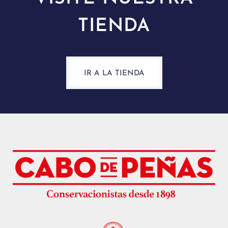
TIENDA
IR A LA TIENDA