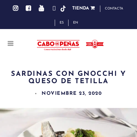
TIENDA
CONTACTA
ES
EN
SARDINAS CON GNOCCHI Y
QUESO DE TETILLA
NOVIEMBRE 23, 2020