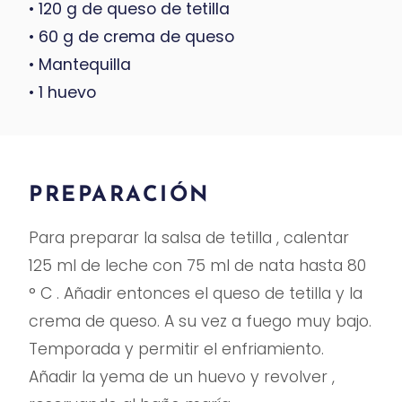
• 120 g de queso de tetilla
• 60 g de crema de queso
• Mantequilla
• 1 huevo
PREPARACIÓN
Para preparar la salsa de tetilla , calentar
125 ml de leche con 75 ml de nata hasta 80
° C . Añadir entonces el queso de tetilla y la
crema de queso. A su vez a fuego muy bajo.
Temporada y permitir el enfriamiento.
Añadir la yema de un huevo y revolver ,