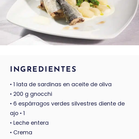
INGREDIENTES
• 1 lata de sardinas en aceite de oliva
• 200 g gnocchi
• 6 espárragos verdes silvestres diente de
ajo • 1
• Leche entera
• Crema