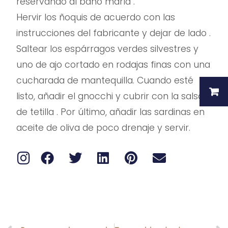
reservando al baño maría .
Hervir los ñoquis de acuerdo con las
instrucciones del fabricante y dejar de lado .
Saltear los espárragos verdes silvestres y
uno de ajo cortado en rodajas finas con una
cucharada de mantequilla. Cuando esté
listo, añadir el gnocchi y cubrir con la salsa
de tetilla . Por último, añadir las sardinas en
aceite de oliva de poco drenaje y servir.