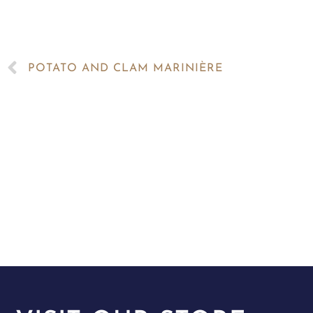
POTATO AND CLAM MARINIÈRE