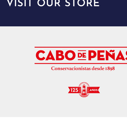
VISIT OUR STORE