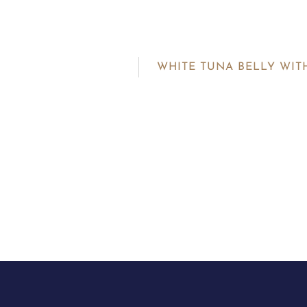
WHITE TUNA BELLY WI