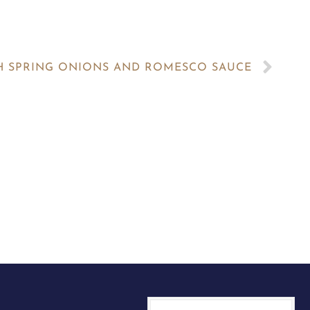
TH SPRING ONIONS AND ROMESCO SAUCE