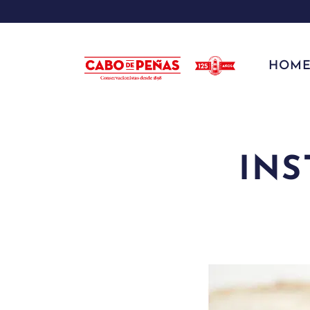
HOME
INS