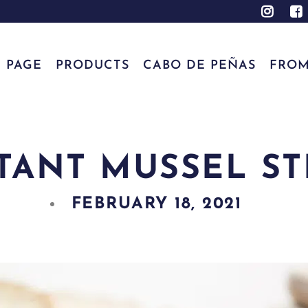
 PAGE
PRODUCTS
CABO DE PEÑAS
FROM
TANT MUSSEL S
FEBRUARY 18, 2021