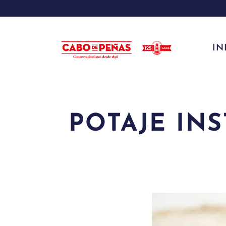
IN
POTAJE IN