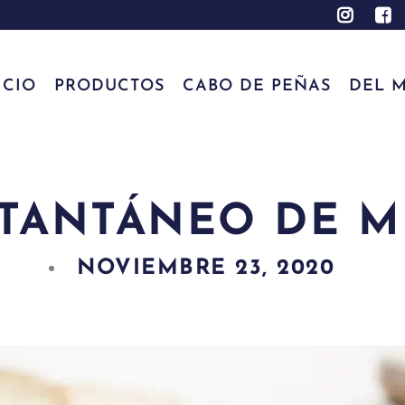
ICIO
PRODUCTOS
CABO DE PEÑAS
DEL M
STANTÁNEO DE M
NOVIEMBRE 23, 2020