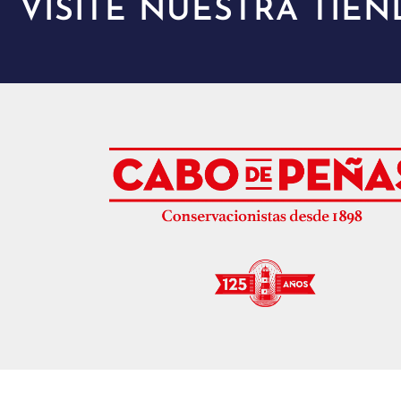
VISITE NUESTRA TIEN