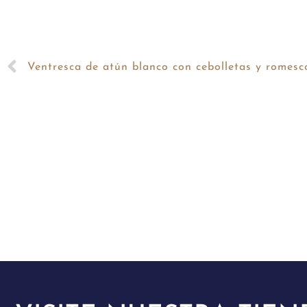
Ventresca de atún blanco con cebolletas y romesc