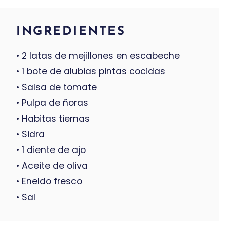
INGREDIENTES
• 2 latas de mejillones en escabeche
• 1 bote de alubias pintas cocidas
• Salsa de tomate
• Pulpa de ñoras
• Habitas tiernas
• Sidra
• 1 diente de ajo
• Aceite de oliva
• Eneldo fresco
• Sal