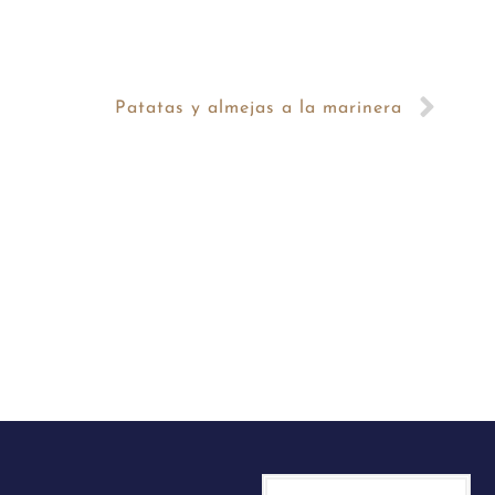
Patatas y almejas a la marinera